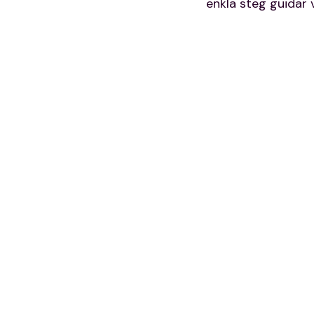
enkla steg guidar 