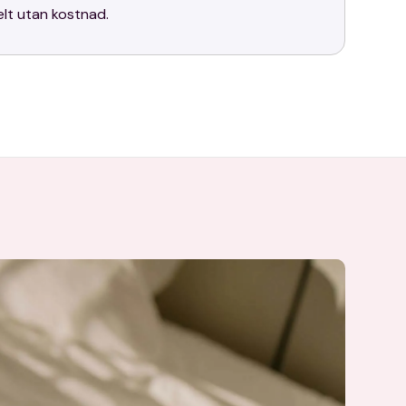
elt utan kostnad.