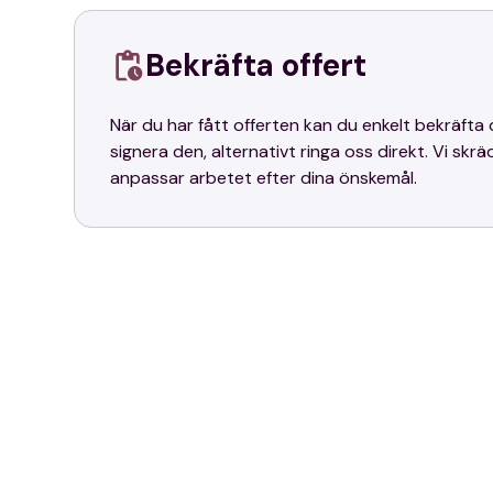
Bekräfta offert
När du har fått offerten kan du enkelt bekräft
signera den, alternativt ringa oss direkt. Vi skr
anpassar arbetet efter dina önskemål.