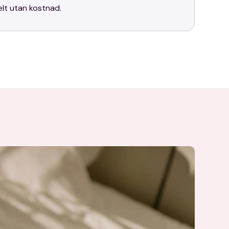
elt utan kostnad.