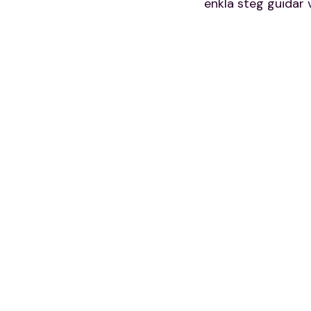
enkla steg guidar 