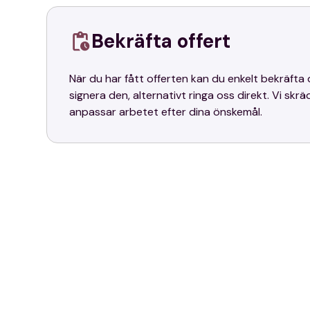
Bekräfta offert
När du har fått offerten kan du enkelt bekräft
signera den, alternativt ringa oss direkt. Vi skr
anpassar arbetet efter dina önskemål.