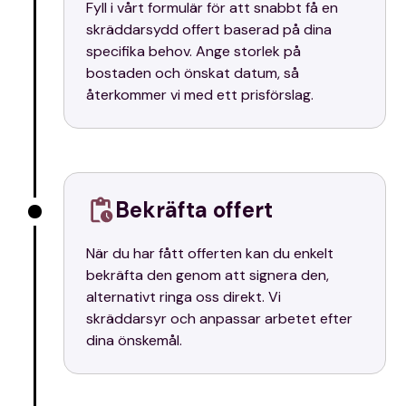
Fyll i vårt formulär för att snabbt få en
skräddarsydd offert baserad på dina
specifika behov. Ange storlek på
bostaden och önskat datum, så
återkommer vi med ett prisförslag.
Bekräfta offert
När du har fått offerten kan du enkelt
bekräfta den genom att signera den,
alternativt ringa oss direkt. Vi
skräddarsyr och anpassar arbetet efter
dina önskemål.