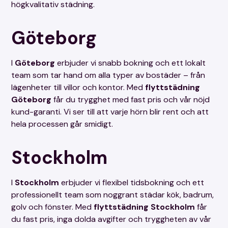
högkvalitativ städning.
Göteborg
I
Göteborg
erbjuder vi snabb bokning och ett lokalt
team som tar hand om alla typer av bostäder – från
lägenheter till villor och kontor. Med
flyttstädning
Göteborg
får du trygghet med fast pris och vår nöjd
kund-garanti. Vi ser till att varje hörn blir rent och att
hela processen går smidigt.
Stockholm
I
Stockholm
erbjuder vi flexibel tidsbokning och ett
professionellt team som noggrant städar kök, badrum,
golv och fönster. Med
flyttstädning Stockholm
får
du fast pris, inga dolda avgifter och tryggheten av vår