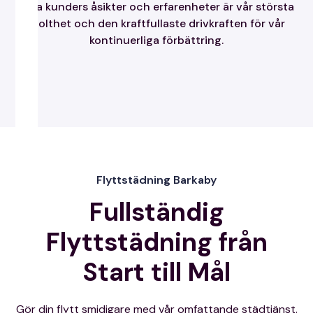
Våra kunders åsikter och erfarenheter är vår största
stolthet och den kraftfullaste drivkraften för vår
kontinuerliga förbättring.
Flyttstädning Barkaby
Fullständig
Flyttstädning från
Start till Mål
Gör din flytt smidigare med vår omfattande städtjänst.