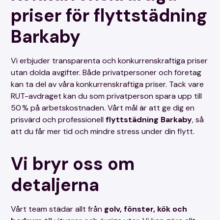
priser för flyttstädning
Barkaby
Vi erbjuder transparenta och konkurrenskraftiga priser
utan dolda avgifter. Både privatpersoner och företag
kan ta del av våra konkurrenskraftiga priser. Tack vare
RUT-avdraget kan du som privatperson spara upp till
50 % på arbetskostnaden. Vårt mål är att ge dig en
prisvärd och professionell
flyttstädning Barkaby
, så
att du får mer tid och mindre stress under din flytt.
Vi bryr oss om
detaljerna
Vårt team städar allt från
golv, fönster, kök och