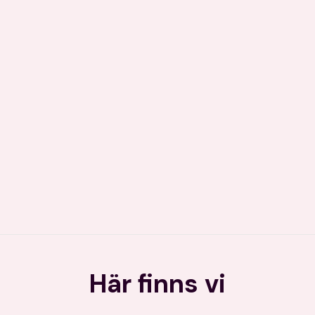
Här finns vi