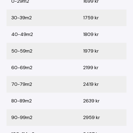
0-29m2
1699 kr
30-39m2
1759 kr
40-49m2
1809 kr
50-59m2
1979 kr
60-69m2
2199 kr
70-79m2
2419 kr
80-89m2
2639 kr
90-99m2
2959 kr