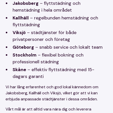
Jakobsberg
– flyttstädning och
hemstädning i hela området
Kallhäll
– regelbunden hemstädning och
flyttstädning
Viksjö
– städtjänster för både
privatpersoner och företag
Göteborg
– snabb service och lokalt team
Stockholm
– flexibel bokning och
professionell städning
Skåne
– effektiv flyttstädning med 15-
dagars garanti
Vi har lång erfarenhet och god lokal kännedom om
Jakobsberg, Kallhäll och Viksjö, vilket gör att vi kan
erbjuda anpassade städtjänster i dessa områden.
Vårt mål är att alltid vara nära dig och leverera