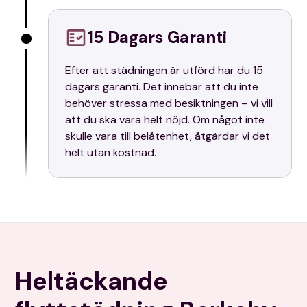
15 Dagars Garanti
Efter att städningen är utförd har du 15
dagars garanti. Det innebär att du inte
behöver stressa med besiktningen – vi vill
att du ska vara helt nöjd. Om något inte
skulle vara till belåtenhet, åtgärdar vi det
helt utan kostnad.
Heltäckande