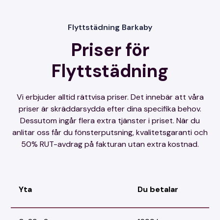
Flyttstädning Barkaby
Priser för
Flyttstädning
Vi erbjuder alltid rättvisa priser. Det innebär att våra
priser är skräddarsydda efter dina specifika behov.
Dessutom ingår flera extra tjänster i priset. När du
anlitar oss får du fönsterputsning, kvalitetsgaranti och
50% RUT-avdrag på fakturan utan extra kostnad.
Yta
Du betalar