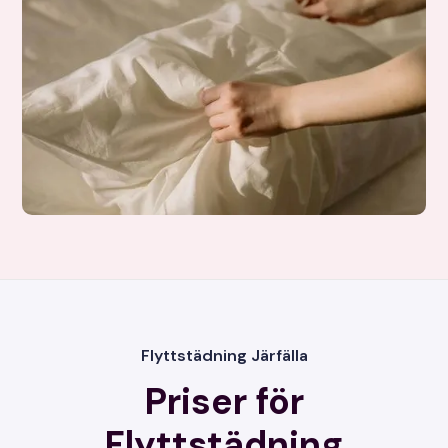
Flyttstädning Järfälla
Priser för
Flyttstädning