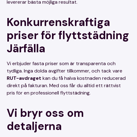
levererar bästa möjliga resultat.
Konkurrenskraftiga
priser för flyttstädning
Järfälla
Vi erbjuder fasta priser som är transparenta och
tydliga. Inga dolda avgifter tillkommer, och tack vare
RUT-avdraget
kan du få halva kostnaden reducerad
direkt på fakturan. Med oss får du alltid ett rättvist
pris för en professionell flyttstädning.
Vi bryr oss om
detaljerna