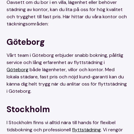
Oavsett om du bor i en villa, lägenhet eller behöver
städning av kontor, kan du lita på oss för hög kvalitet
och trygghet till fast pris. Här hittar du våra kontor och
täckningsområden:
Göteborg
Vårt team i Göteborg erbjuder snabb bokning, pålitlig
service och lång erfarenhet av flyttstädning i
Göteborg
både lägenheter, villor och kontor. Med
lokala städare, fast pris och nöjd kund-garanti kan du
känna dig helt trygg när du anlitar oss för flyttstädning
i Göteborg.
Stockholm
I Stockholm finns vi alltid nära till hands för flexibel
tidsbokning och professionell
flyttstädning
. Vi rengör