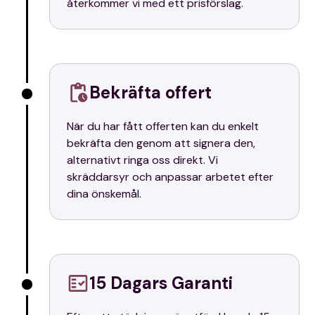
återkommer vi med ett prisförslag.
Bekräfta offert
När du har fått offerten kan du enkelt
bekräfta den genom att signera den,
alternativt ringa oss direkt. Vi
skräddarsyr och anpassar arbetet efter
dina önskemål.
15 Dagars Garanti