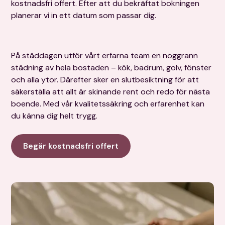
kostnadsfri offert. Efter att du bekräftat bokningen
planerar vi in ett datum som passar dig.
På städdagen utför vårt erfarna team en noggrann
städning av hela bostaden – kök, badrum, golv, fönster
och alla ytor. Därefter sker en slutbesiktning för att
säkerställa att allt är skinande rent och redo för nästa
boende. Med vår kvalitetssäkring och erfarenhet kan
du känna dig helt trygg.
Begär kostnadsfri offert