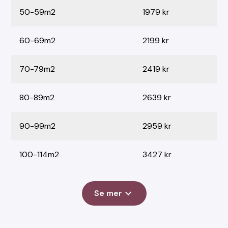
50-59m2
1979 kr
60-69m2
2199 kr
70-79m2
2419 kr
80-89m2
2639 kr
90-99m2
2959 kr
100-114m2
3427 kr
Se mer