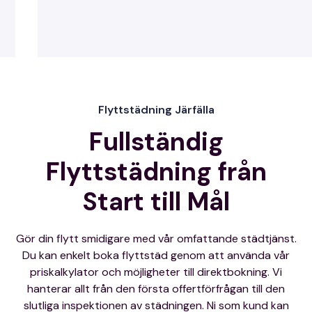
Flyttstädning Järfälla
Fullständig
Flyttstädning från
Start till Mål
Gör din flytt smidigare med vår omfattande städtjänst.
Du kan enkelt boka flyttstäd genom att använda vår
priskalkylator och möjligheter till direktbokning. Vi
hanterar allt från den första offertförfrågan till den
slutliga inspektionen av städningen. Ni som kund kan