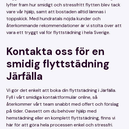
lyfter fram hur smidigt och stressfritt flytten blev tack
vare vår hjälp, samt att bostaden alltid lämnas i
toppskick. Med hundratals nöjda kunder och
återkommande rekommendationer är vi stolta över att
vara ett tryggt val för flyttstädning i hela Sverige.
Kontakta oss för en
smidig flyttstädning
Järfälla
Vi gör det enkelt att boka din flyttstädning i Järfälla.
Fyll i vårt smidiga kontaktformulär online, så
återkommer vårt team snabbt med offert och förslag
på tider. Oavsett om du behöver hjälp med
hemstädning eller en komplett flyttstädning, finns vi
här för att göra hela processen enkel och stressfri.