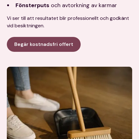
Fönsterputs
och avtorkning av karmar
Vi ser till att resultatet blir professionellt och godkänt
vid besiktningen.
Begär kostnadsfri offert