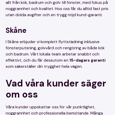
allt från kök, badrum och golv till fönster, med fokus på
noggrannhet och kvalitet. Hos oss får du alltid fast pris
utan dolda avgifter och en trygg nöjd kund-garanti.
Skåne
I Skåne erbjuder vi komplett flyttstädning inklusive
fönsterputsning, golvvård och rengöring av både kök
och badrum. Vårt lokala team arbetar snabbt och
effektivt, och du får dessutom en
15-dagars garanti
som säkerställer din trygghet hela vägen.
Vad våra kunder säger
om oss
Våra kunder uppskattar oss för vår punktlighet,
noggrannhet och professionella bemötande. Många