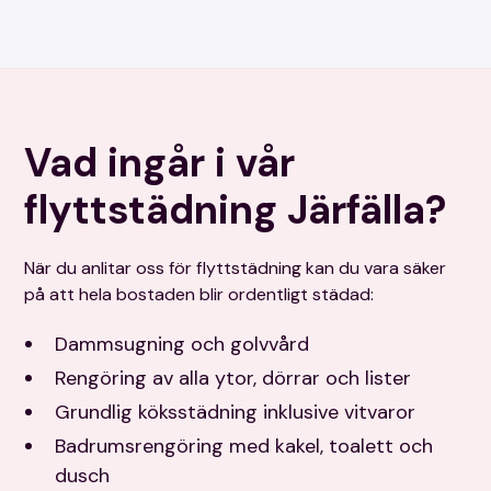
Vad ingår i vår
flyttstädning Järfälla?
När du anlitar oss för flyttstädning kan du vara säker
på att hela bostaden blir ordentligt städad:
Dammsugning och golvvård
Rengöring av alla ytor, dörrar och lister
Grundlig köksstädning inklusive vitvaror
Badrumsrengöring med kakel, toalett och
dusch