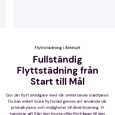
Flyttstädning i Älmhult
Fullständig
Flyttstädning från
Start till Mål
Gör din flytt smidigare med vår omfattande städtjänst.
Du kan enkelt boka flyttstäd genom att använda vår
priskalkylator och möjligheter till direktbokning. Vi
hanterar allt från den första offertförfrågan till den