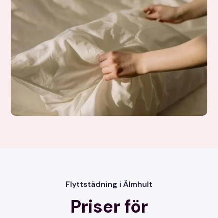
Flyttstädning i Älmhult
Priser för