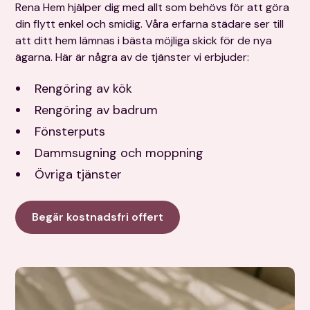
Rena Hem hjälper dig med allt som behövs för att göra
din flytt enkel och smidig. Våra erfarna städare ser till
att ditt hem lämnas i bästa möjliga skick för de nya
ägarna. Här är några av de tjänster vi erbjuder:
Rengöring av kök
Rengöring av badrum
Fönsterputs
Dammsugning och moppning
Övriga tjänster
Begär kostnadsfri offert