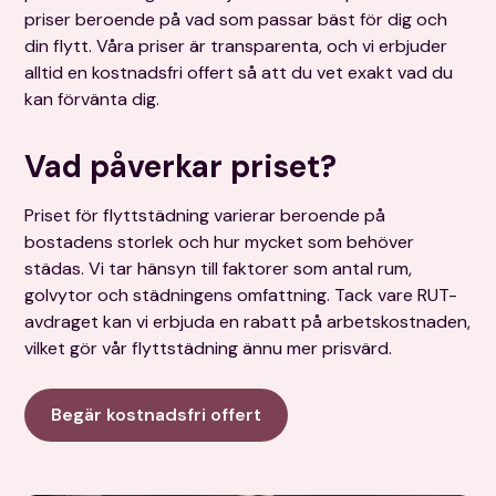
priser beroende på vad som passar bäst för dig och
din flytt. Våra priser är transparenta, och vi erbjuder
alltid en kostnadsfri offert så att du vet exakt vad du
kan förvänta dig.
Vad påverkar priset?
Priset för flyttstädning varierar beroende på
bostadens storlek och hur mycket som behöver
städas. Vi tar hänsyn till faktorer som antal rum,
golvytor och städningens omfattning. Tack vare RUT-
avdraget kan vi erbjuda en rabatt på arbetskostnaden,
vilket gör vår flyttstädning ännu mer prisvärd.
Begär kostnadsfri offert