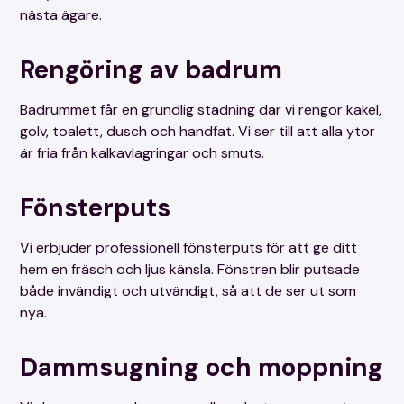
nästa ägare.
Rengöring av badrum
Badrummet får en grundlig städning där vi rengör kakel,
golv, toalett, dusch och handfat. Vi ser till att alla ytor
är fria från kalkavlagringar och smuts.
Fönsterputs
Vi erbjuder professionell fönsterputs för att ge ditt
hem en fräsch och ljus känsla. Fönstren blir putsade
både invändigt och utvändigt, så att de ser ut som
nya.
Dammsugning och moppning