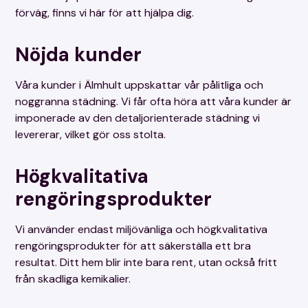
förväg, finns vi här för att hjälpa dig.
Nöjda kunder
Våra kunder i Älmhult uppskattar vår pålitliga och
noggranna städning. Vi får ofta höra att våra kunder är
imponerade av den detaljorienterade städning vi
levererar, vilket gör oss stolta.
Högkvalitativa
rengöringsprodukter
Vi använder endast miljövänliga och högkvalitativa
rengöringsprodukter för att säkerställa ett bra
resultat. Ditt hem blir inte bara rent, utan också fritt
från skadliga kemikalier.