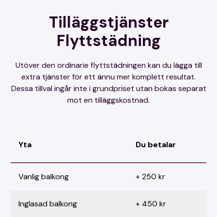
Tilläggstjänster
Flyttstädning
Utöver den ordinarie flyttstädningen kan du lägga till
extra tjänster för ett ännu mer komplett resultat.
Dessa tillval ingår inte i grundpriset utan bokas separat
mot en tilläggskostnad.
Yta
Du betalar
Vanlig balkong
+ 250 kr
Inglasad balkong
+ 450 kr