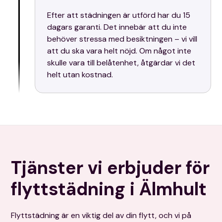
Efter att städningen är utförd har du 15
dagars garanti. Det innebär att du inte
behöver stressa med besiktningen – vi vill
att du ska vara helt nöjd. Om något inte
skulle vara till belåtenhet, åtgärdar vi det
helt utan kostnad.
Tjänster vi erbjuder för
flyttstädning i Älmhult
Flyttstädning är en viktig del av din flytt, och vi på