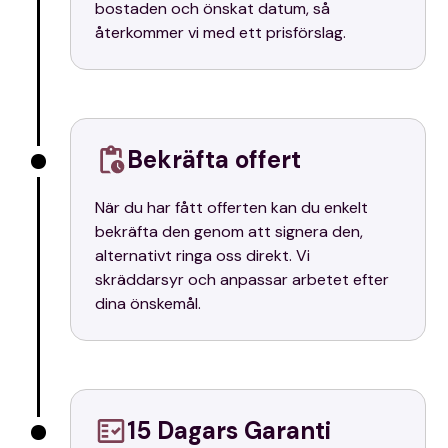
bostaden och önskat datum, så
återkommer vi med ett prisförslag.
Bekräfta offert
När du har fått offerten kan du enkelt
bekräfta den genom att signera den,
alternativt ringa oss direkt. Vi
skräddarsyr och anpassar arbetet efter
dina önskemål.
15 Dagars Garanti