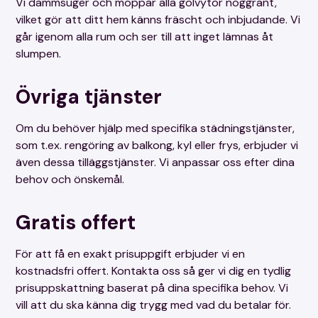
Vi dammsuger och moppar alla golvytor noggrant,
vilket gör att ditt hem känns fräscht och inbjudande. Vi
går igenom alla rum och ser till att inget lämnas åt
slumpen.
Övriga tjänster
Om du behöver hjälp med specifika städningstjänster,
som t.ex. rengöring av balkong, kyl eller frys, erbjuder vi
även dessa tilläggstjänster. Vi anpassar oss efter dina
behov och önskemål.
Gratis offert
För att få en exakt prisuppgift erbjuder vi en
kostnadsfri offert. Kontakta oss så ger vi dig en tydlig
prisuppskattning baserat på dina specifika behov. Vi
vill att du ska känna dig trygg med vad du betalar för.