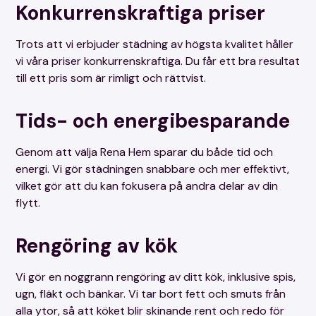
Konkurrenskraftiga priser
Trots att vi erbjuder städning av högsta kvalitet håller
vi våra priser konkurrenskraftiga. Du får ett bra resultat
till ett pris som är rimligt och rättvist.
Tids- och energibesparande
Genom att välja Rena Hem sparar du både tid och
energi. Vi gör städningen snabbare och mer effektivt,
vilket gör att du kan fokusera på andra delar av din
flytt.
Rengöring av kök
Vi gör en noggrann rengöring av ditt kök, inklusive spis,
ugn, fläkt och bänkar. Vi tar bort fett och smuts från
alla ytor, så att köket blir skinande rent och redo för