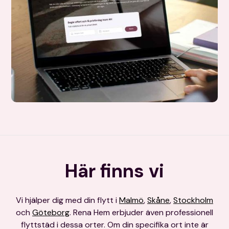
Här finns vi
Vi hjälper dig med din flytt i
Malmö
,
Skåne
,
Stockholm
och
Göteborg
. Rena Hem erbjuder även professionell
flyttstäd i dessa orter. Om din specifika ort inte är