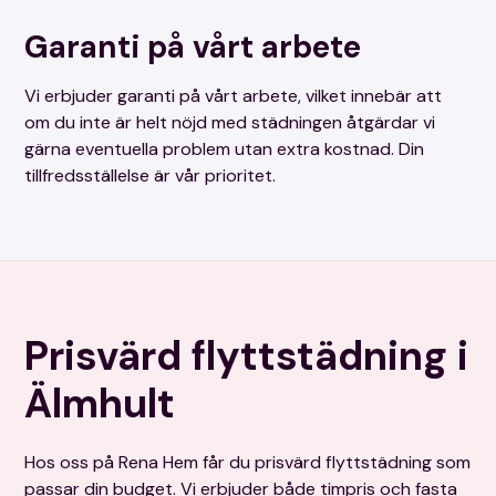
Garanti på vårt arbete
Vi erbjuder garanti på vårt arbete, vilket innebär att
om du inte är helt nöjd med städningen åtgärdar vi
gärna eventuella problem utan extra kostnad. Din
tillfredsställelse är vår prioritet.
Prisvärd flyttstädning i
Älmhult
Hos oss på Rena Hem får du prisvärd flyttstädning som
passar din budget. Vi erbjuder både timpris och fasta